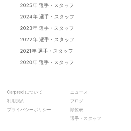
2025年 選手・スタッフ
2024年 選手・スタッフ
2023年 選手・スタッフ
2022年 選手・スタッフ
2021年 選手・スタッフ
2020年 選手・スタッフ
Carpred について
ニュース
利用規約
ブログ
プライバシーポリシー
順位表
選手・スタッフ