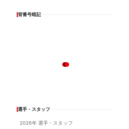
背番号暗記
選手・スタッフ
2026年 選手・スタッフ