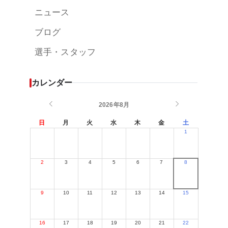
ニュース
ブログ
選手・スタッフ
カレンダー
2026年8月
日
月
火
水
木
金
土
1
2
3
4
5
6
7
8
9
10
11
12
13
14
15
16
17
18
19
20
21
22