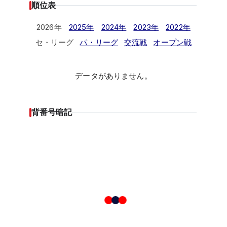
順位表
2026年
2025年
2024年
2023年
2022年
セ・リーグ
パ・リーグ
交流戦
オープン戦
データがありません。
背番号暗記