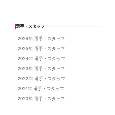
選手・スタッフ
2026年 選手・スタッフ
2025年 選手・スタッフ
2024年 選手・スタッフ
2023年 選手・スタッフ
2022年 選手・スタッフ
2021年 選手・スタッフ
2020年 選手・スタッフ