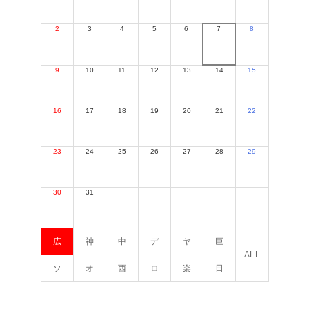
2
3
4
5
6
7
8
9
10
11
12
13
14
15
16
17
18
19
20
21
22
23
24
25
26
27
28
29
30
31
広
神
中
デ
ヤ
巨
ALL
ソ
オ
西
ロ
楽
日