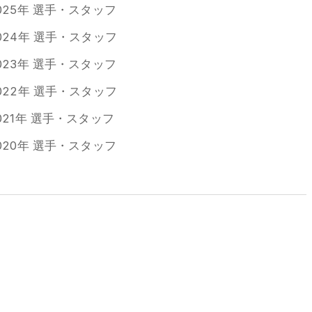
025年 選手・スタッフ
024年 選手・スタッフ
023年 選手・スタッフ
022年 選手・スタッフ
021年 選手・スタッフ
020年 選手・スタッフ