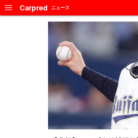
Carpred
ニュース