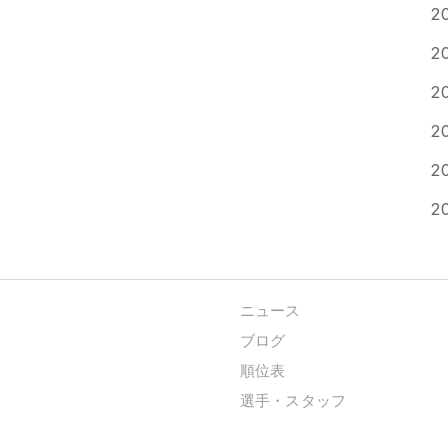
2
2
2
2
2
2
ニュース
ブログ
順位表
選手・スタッフ