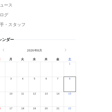
ュース
ログ
手・スタッフ
レンダー
2026年8月
日
月
火
水
木
金
土
1
2
3
4
5
6
7
8
9
10
11
12
13
14
15
6
17
18
19
20
21
22