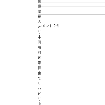
コメント 0 件