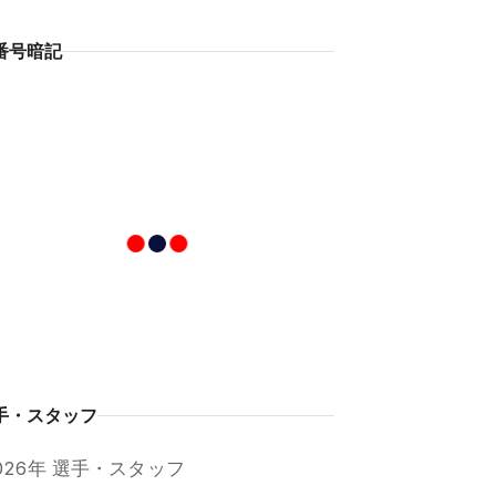
番号暗記
手・スタッフ
026年 選手・スタッフ