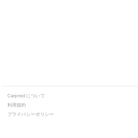
Carpred について
利用規約
プライバシーポリシー