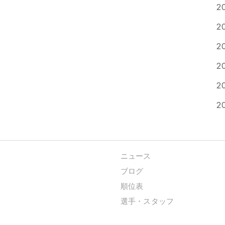
2
2
2
2
2
2
ニュース
ブログ
順位表
選手・スタッフ