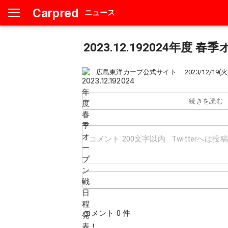
Carpred
ニュース
2023.12.192024年度
広島東洋カープ公式サイト
2023/12/19(火
続きを読む
コメント 0 件