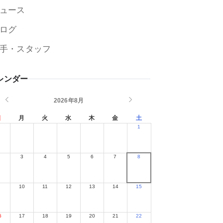
ュース
ログ
手・スタッフ
レンダー
2026年8月
日
月
火
水
木
金
土
1
2
3
4
5
6
7
8
9
10
11
12
13
14
15
6
17
18
19
20
21
22