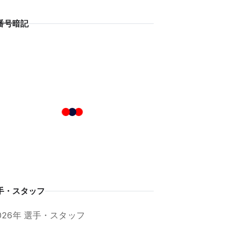
番号暗記
手・スタッフ
026年 選手・スタッフ