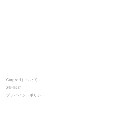
Carpred について
利用規約
プライバシーポリシー