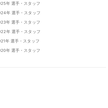
025年 選手・スタッフ
024年 選手・スタッフ
023年 選手・スタッフ
022年 選手・スタッフ
021年 選手・スタッフ
020年 選手・スタッフ