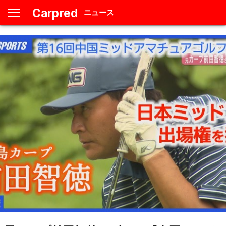
Carpred
ニュース