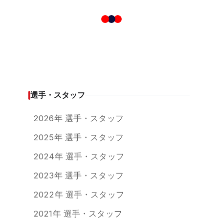
選手・スタッフ
2026年 選手・スタッフ
2025年 選手・スタッフ
2024年 選手・スタッフ
2023年 選手・スタッフ
2022年 選手・スタッフ
2021年 選手・スタッフ