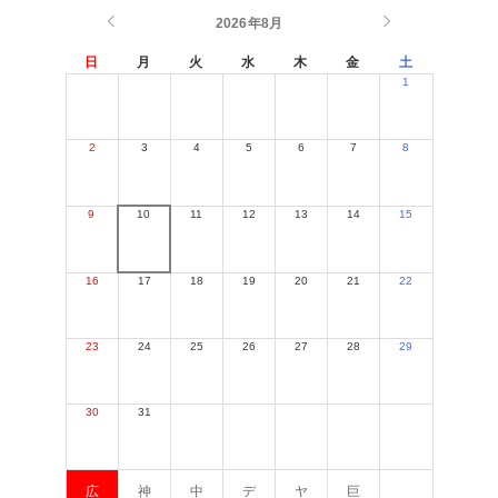
2026年8月
日
月
火
水
木
金
土
1
2
3
4
5
6
7
8
9
10
11
12
13
14
15
16
17
18
19
20
21
22
23
24
25
26
27
28
29
30
31
広
神
中
デ
ヤ
巨