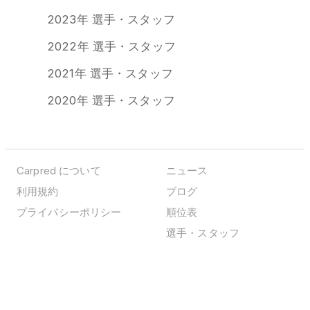
2023年 選手・スタッフ
2022年 選手・スタッフ
2021年 選手・スタッフ
2020年 選手・スタッフ
Carpred について
ニュース
利用規約
ブログ
プライバシーポリシー
順位表
選手・スタッフ