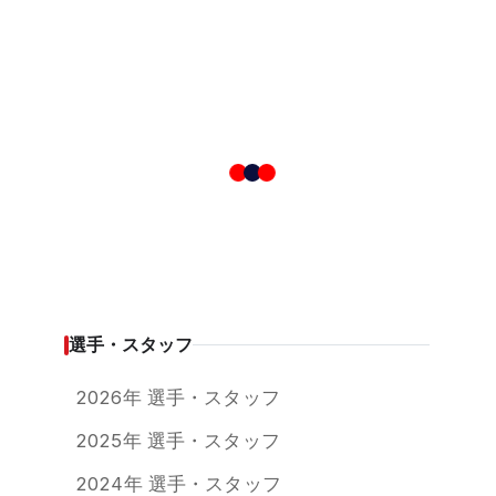
選手・スタッフ
2026年 選手・スタッフ
2025年 選手・スタッフ
2024年 選手・スタッフ