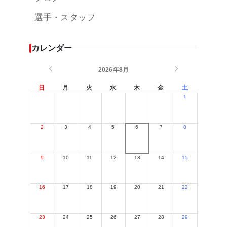
選手・スタッフ
カレンダー
2026年8月
日
月
火
水
木
金
土
1
2
3
4
5
6
7
8
9
10
11
12
13
14
15
16
17
18
19
20
21
22
23
24
25
26
27
28
29