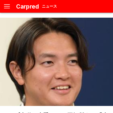
Carpred
ニュース