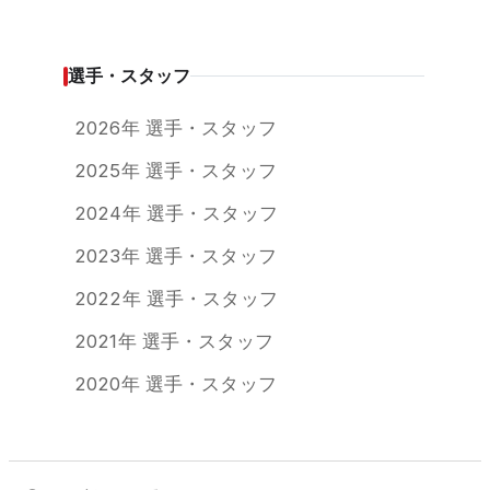
選手・スタッフ
2026年 選手・スタッフ
2025年 選手・スタッフ
2024年 選手・スタッフ
2023年 選手・スタッフ
2022年 選手・スタッフ
2021年 選手・スタッフ
2020年 選手・スタッフ