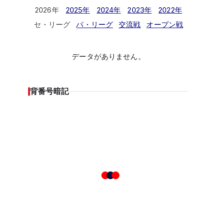
2026年
2025年
2024年
2023年
2022年
セ・リーグ
パ・リーグ
交流戦
オープン戦
データがありません。
背番号暗記