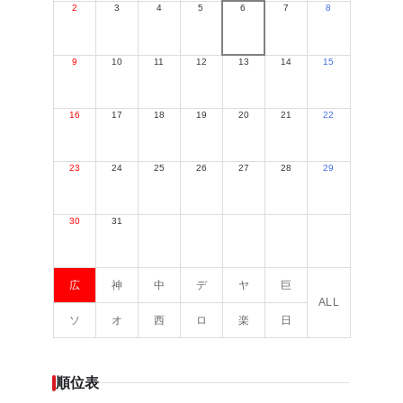
2
3
4
5
6
7
8
9
10
11
12
13
14
15
16
17
18
19
20
21
22
23
24
25
26
27
28
29
30
31
広
神
中
デ
ヤ
巨
ALL
ソ
オ
西
ロ
楽
日
順位表