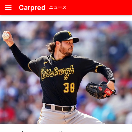
Carpred
ニュース