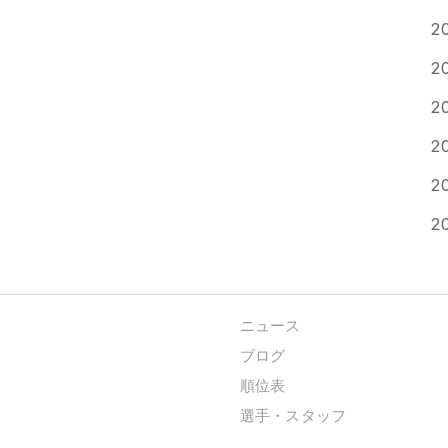
2
2
2
2
2
2
ニュース
ブログ
順位表
選手・スタッフ