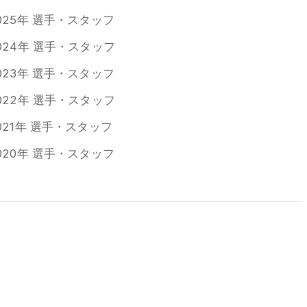
025年 選手・スタッフ
024年 選手・スタッフ
023年 選手・スタッフ
022年 選手・スタッフ
021年 選手・スタッフ
020年 選手・スタッフ