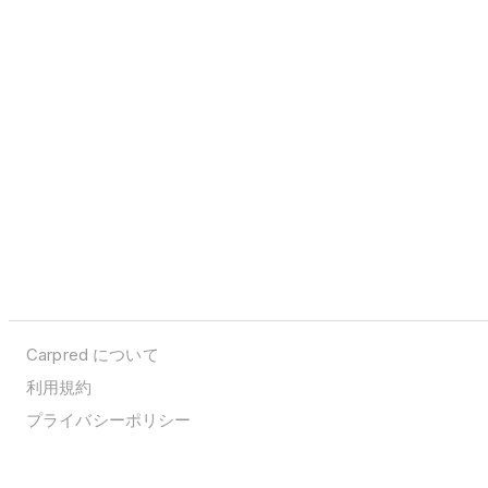
Carpred について
利用規約
プライバシーポリシー