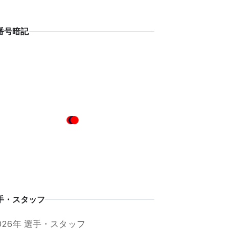
番号暗記
手・スタッフ
026年 選手・スタッフ