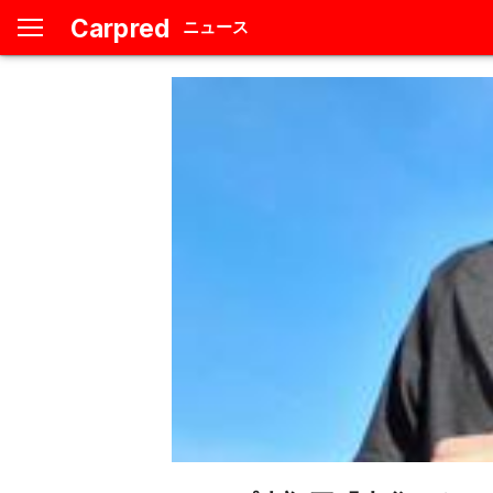
Carpred
ニュース