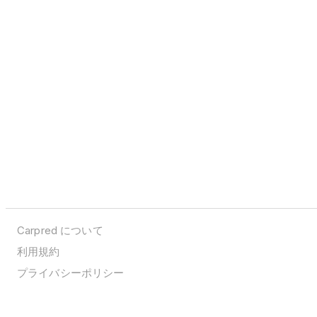
Carpred について
利用規約
プライバシーポリシー