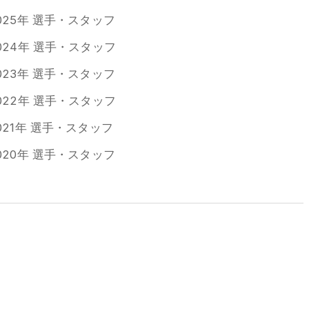
025年 選手・スタッフ
024年 選手・スタッフ
023年 選手・スタッフ
022年 選手・スタッフ
021年 選手・スタッフ
020年 選手・スタッフ