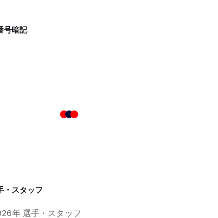
番号暗記
手・スタッフ
026年 選手・スタッフ