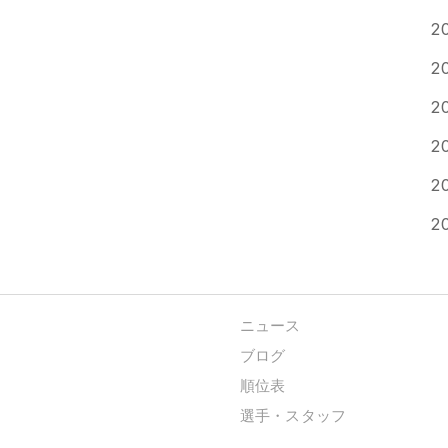
2
2
2
2
2
2
ニュース
ブログ
順位表
選手・スタッフ