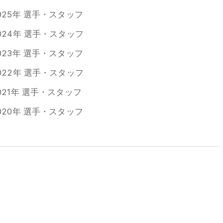
025年 選手・スタッフ
024年 選手・スタッフ
023年 選手・スタッフ
022年 選手・スタッフ
021年 選手・スタッフ
020年 選手・スタッフ