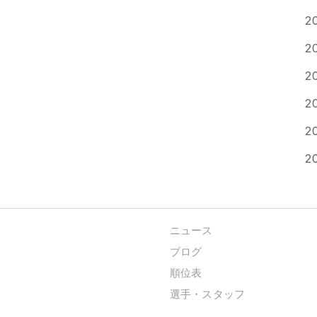
2
2
2
2
2
2
ニュース
ブログ
順位表
選手・スタッフ