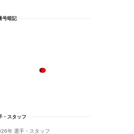
番号暗記
手・スタッフ
026年 選手・スタッフ