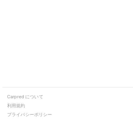
Carpred について
利用規約
プライバシーポリシー