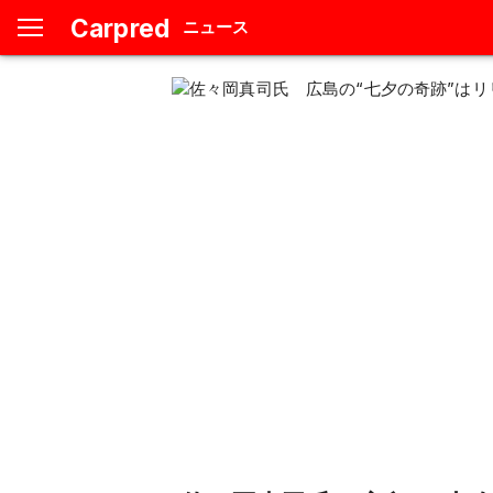
Carpred
ニュース