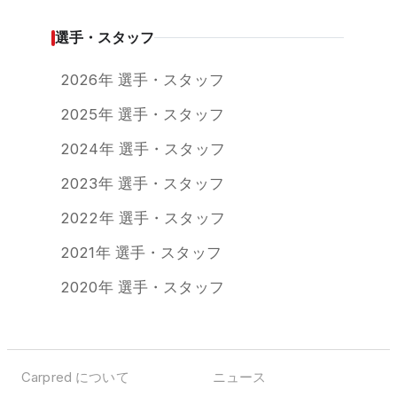
選手・スタッフ
2026年 選手・スタッフ
2025年 選手・スタッフ
2024年 選手・スタッフ
2023年 選手・スタッフ
2022年 選手・スタッフ
2021年 選手・スタッフ
2020年 選手・スタッフ
Carpred について
ニュース