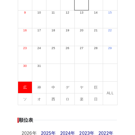
9
10
11
12
13
14
15
16
17
18
19
20
21
22
23
24
25
26
27
28
29
30
31
広
神
中
デ
ヤ
巨
ALL
ソ
オ
西
ロ
楽
日
順位表
2026年
2025年
2024年
2023年
2022年