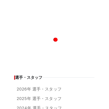
選手・スタッフ
2026年 選手・スタッフ
2025年 選手・スタッフ
2024年 選手・スタッフ