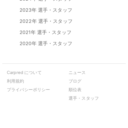
2023年 選手・スタッフ
2022年 選手・スタッフ
2021年 選手・スタッフ
2020年 選手・スタッフ
Carpred について
ニュース
利用規約
ブログ
プライバシーポリシー
順位表
選手・スタッフ