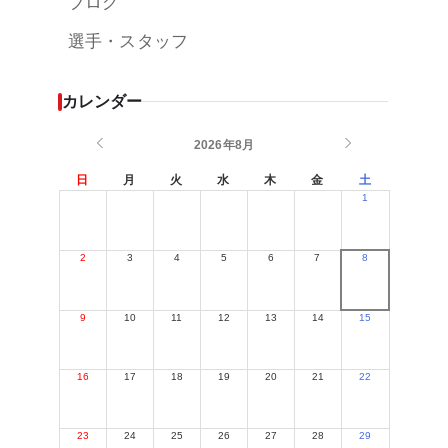
ブログ
選手・スタッフ
カレンダー
2026年8月
日
月
火
水
木
金
土
1
2
3
4
5
6
7
8
9
10
11
12
13
14
15
16
17
18
19
20
21
22
23
24
25
26
27
28
29