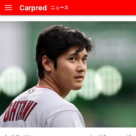
Carpred
ニュース