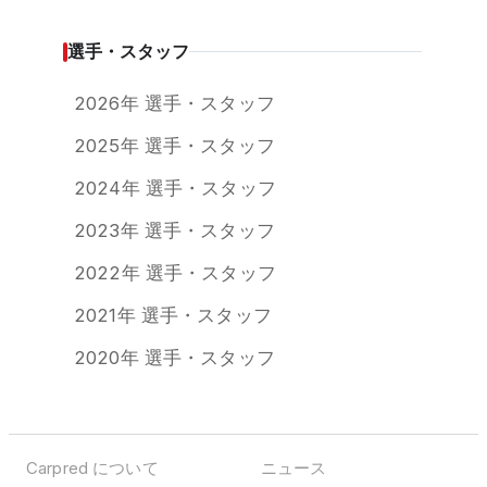
選手・スタッフ
2026年 選手・スタッフ
2025年 選手・スタッフ
2024年 選手・スタッフ
2023年 選手・スタッフ
2022年 選手・スタッフ
2021年 選手・スタッフ
2020年 選手・スタッフ
Carpred について
ニュース