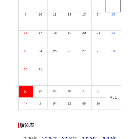
9
10
11
12
13
14
15
16
17
18
19
20
21
22
23
24
25
26
27
28
29
30
31
広
神
中
デ
ヤ
巨
ALL
ソ
オ
西
ロ
楽
日
順位表
2026年
2025年
2024年
2023年
2022年