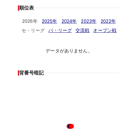
順位表
2026年
2025年
2024年
2023年
2022年
セ・リーグ
パ・リーグ
交流戦
オープン戦
データがありません。
背番号暗記