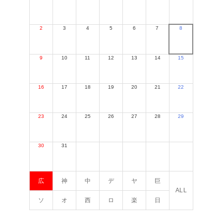
2
3
4
5
6
7
8
9
10
11
12
13
14
15
16
17
18
19
20
21
22
23
24
25
26
27
28
29
30
31
広
神
中
デ
ヤ
巨
ALL
ソ
オ
西
ロ
楽
日