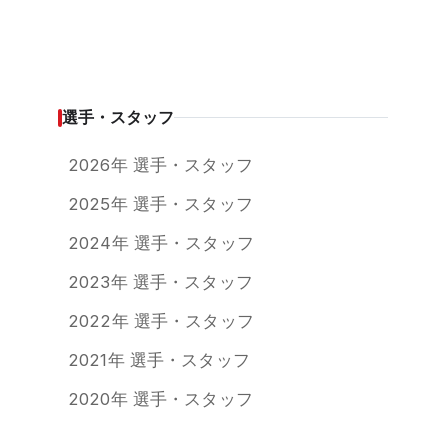
選手・スタッフ
2026年 選手・スタッフ
2025年 選手・スタッフ
2024年 選手・スタッフ
2023年 選手・スタッフ
2022年 選手・スタッフ
2021年 選手・スタッフ
2020年 選手・スタッフ