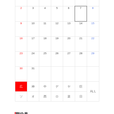
2
3
4
5
6
7
8
9
10
11
12
13
14
15
16
17
18
19
20
21
22
23
24
25
26
27
28
29
30
31
広
神
中
デ
ヤ
巨
ALL
ソ
オ
西
ロ
楽
日