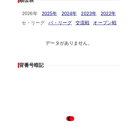
順位表
2026年
2025年
2024年
2023年
2022年
セ・リーグ
パ・リーグ
交流戦
オープン戦
データがありません。
背番号暗記