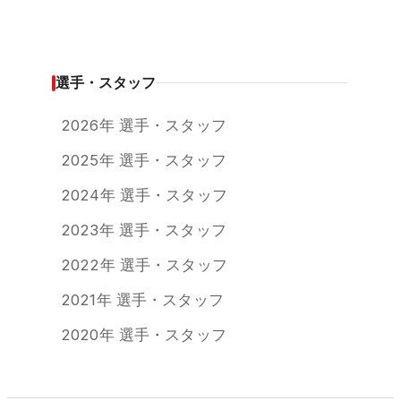
選手・スタッフ
2026年 選手・スタッフ
2025年 選手・スタッフ
2024年 選手・スタッフ
2023年 選手・スタッフ
2022年 選手・スタッフ
2021年 選手・スタッフ
2020年 選手・スタッフ