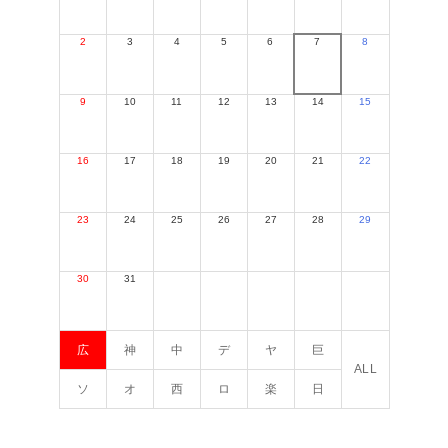
2
3
4
5
6
7
8
9
10
11
12
13
14
15
16
17
18
19
20
21
22
23
24
25
26
27
28
29
30
31
広
神
中
デ
ヤ
巨
ALL
ソ
オ
西
ロ
楽
日