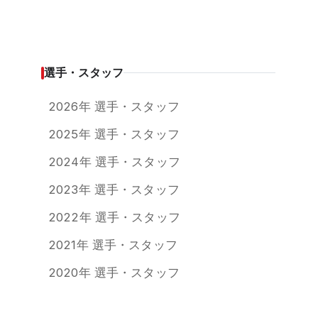
選手・スタッフ
2026年 選手・スタッフ
2025年 選手・スタッフ
2024年 選手・スタッフ
2023年 選手・スタッフ
2022年 選手・スタッフ
2021年 選手・スタッフ
2020年 選手・スタッフ