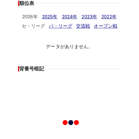
順位表
2026年
2025年
2024年
2023年
2022年
セ・リーグ
パ・リーグ
交流戦
オープン戦
データがありません。
背番号暗記