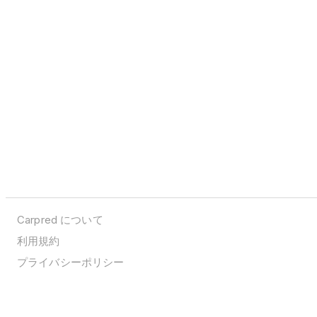
Carpred について
利用規約
プライバシーポリシー