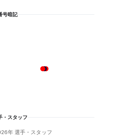
番号暗記
手・スタッフ
026年 選手・スタッフ