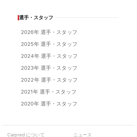
選手・スタッフ
2026年 選手・スタッフ
2025年 選手・スタッフ
2024年 選手・スタッフ
2023年 選手・スタッフ
2022年 選手・スタッフ
2021年 選手・スタッフ
2020年 選手・スタッフ
Carpred について
ニュース