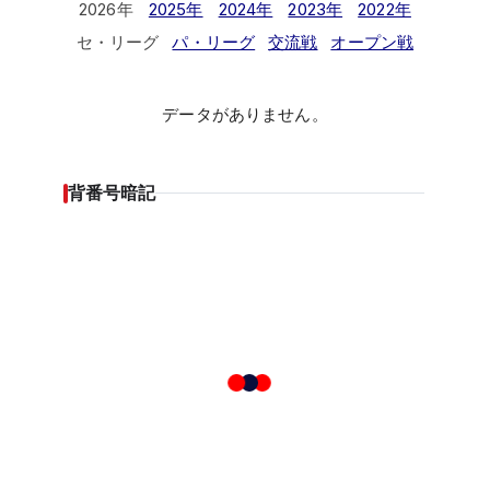
2026年
2025年
2024年
2023年
2022年
セ・リーグ
パ・リーグ
交流戦
オープン戦
データがありません。
背番号暗記