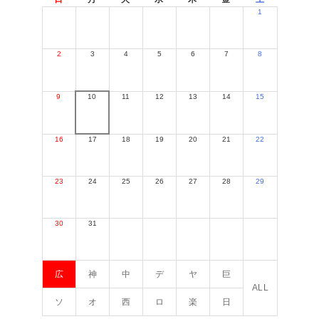
1
2
3
4
5
6
7
8
9
10
11
12
13
14
15
16
17
18
19
20
21
22
23
24
25
26
27
28
29
30
31
広
神
中
デ
ヤ
巨
ALL
ソ
オ
西
ロ
楽
日