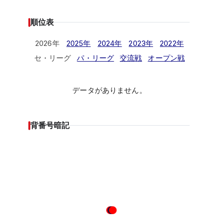
順位表
2026年
2025年
2024年
2023年
2022年
セ・リーグ
パ・リーグ
交流戦
オープン戦
データがありません。
背番号暗記