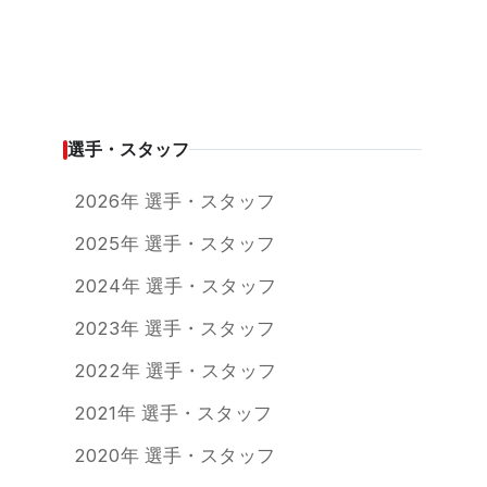
選手・スタッフ
2026年 選手・スタッフ
2025年 選手・スタッフ
2024年 選手・スタッフ
2023年 選手・スタッフ
2022年 選手・スタッフ
2021年 選手・スタッフ
2020年 選手・スタッフ