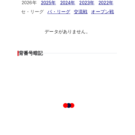
2026年
2025年
2024年
2023年
2022年
セ・リーグ
パ・リーグ
交流戦
オープン戦
データがありません。
背番号暗記