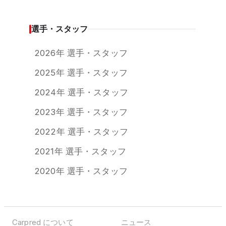
選手・スタッフ
2026年 選手・スタッフ
2025年 選手・スタッフ
2024年 選手・スタッフ
2023年 選手・スタッフ
2022年 選手・スタッフ
2021年 選手・スタッフ
2020年 選手・スタッフ
Carpred について
ニュース