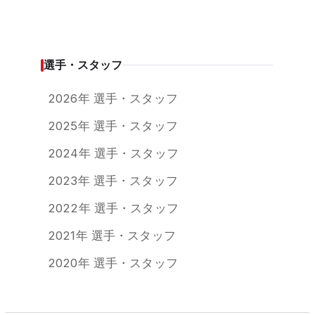
選手・スタッフ
2026年 選手・スタッフ
2025年 選手・スタッフ
2024年 選手・スタッフ
2023年 選手・スタッフ
2022年 選手・スタッフ
2021年 選手・スタッフ
2020年 選手・スタッフ