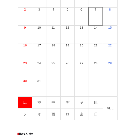
2
3
4
5
6
7
8
9
10
11
12
13
14
15
16
17
18
19
20
21
22
23
24
25
26
27
28
29
30
31
広
神
中
デ
ヤ
巨
ALL
ソ
オ
西
ロ
楽
日