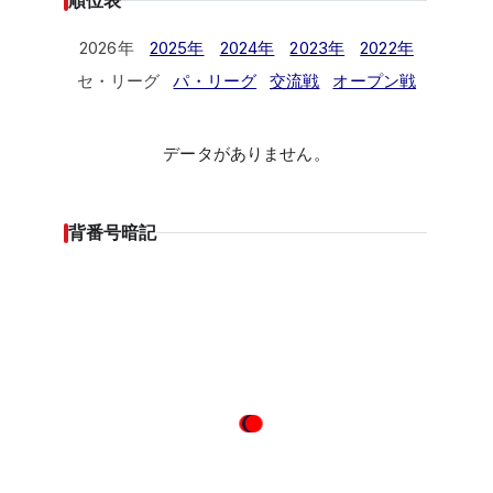
順位表
2026年
2025年
2024年
2023年
2022年
セ・リーグ
パ・リーグ
交流戦
オープン戦
データがありません。
背番号暗記