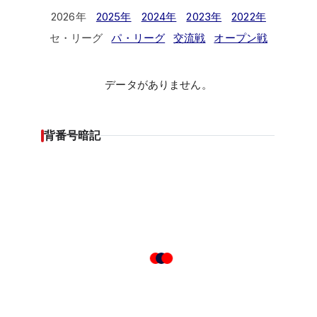
2026年
2025年
2024年
2023年
2022年
セ・リーグ
パ・リーグ
交流戦
オープン戦
データがありません。
背番号暗記