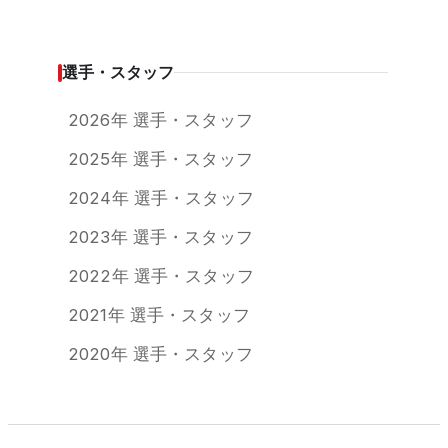
選手・スタッフ
2026年 選手・スタッフ
2025年 選手・スタッフ
2024年 選手・スタッフ
2023年 選手・スタッフ
2022年 選手・スタッフ
2021年 選手・スタッフ
2020年 選手・スタッフ