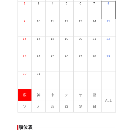
2
3
4
5
6
7
8
9
10
11
12
13
14
15
16
17
18
19
20
21
22
23
24
25
26
27
28
29
30
31
広
神
中
デ
ヤ
巨
ALL
ソ
オ
西
ロ
楽
日
順位表