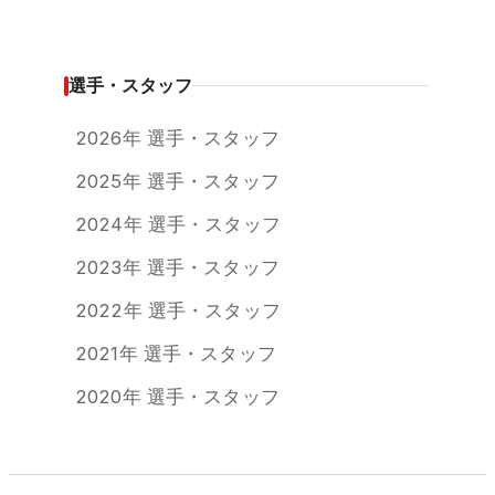
選手・スタッフ
2026年 選手・スタッフ
2025年 選手・スタッフ
2024年 選手・スタッフ
2023年 選手・スタッフ
2022年 選手・スタッフ
2021年 選手・スタッフ
2020年 選手・スタッフ