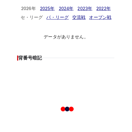
2026年
2025年
2024年
2023年
2022年
セ・リーグ
パ・リーグ
交流戦
オープン戦
データがありません。
背番号暗記