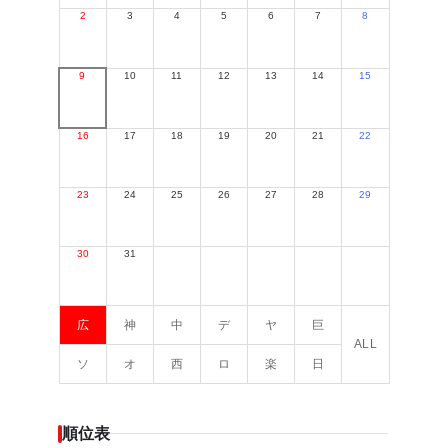
2
3
4
5
6
7
8
9
10
11
12
13
14
15
16
17
18
19
20
21
22
23
24
25
26
27
28
29
30
31
広
神
中
デ
ヤ
巨
ALL
ソ
オ
西
ロ
楽
日
順位表