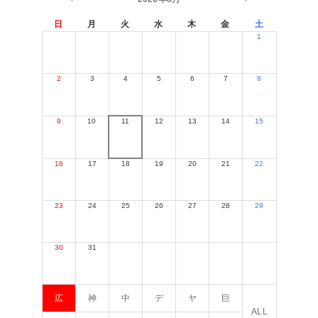
日
月
火
水
木
金
土
1
2
3
4
5
6
7
8
9
10
11
12
13
14
15
16
17
18
19
20
21
22
23
24
25
26
27
28
29
30
31
広
神
中
デ
ヤ
巨
ALL