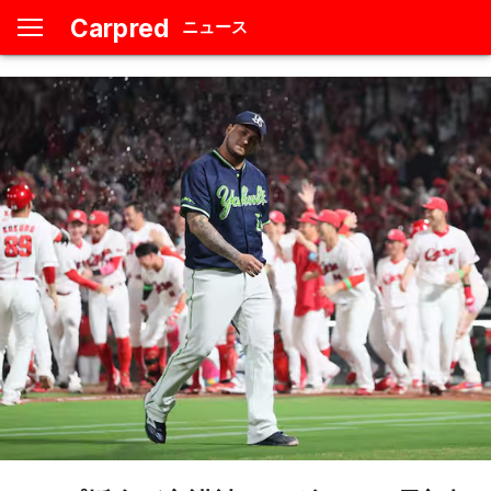
Carpred
ニュース