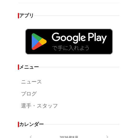
が…プロの舞台で激突!!!』
アプリ
メニュー
ニュース
ブログ
選手・スタッフ
カレンダー
2026年8月