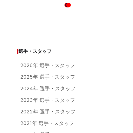
選手・スタッフ
2026年 選手・スタッフ
2025年 選手・スタッフ
2024年 選手・スタッフ
2023年 選手・スタッフ
2022年 選手・スタッフ
2021年 選手・スタッフ