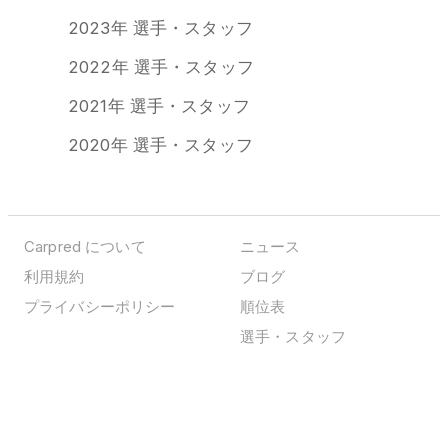
2023年 選手・スタッフ
2022年 選手・スタッフ
2021年 選手・スタッフ
2020年 選手・スタッフ
Carpred について
ニュース
利用規約
ブログ
プライバシーポリシー
順位表
選手・スタッフ