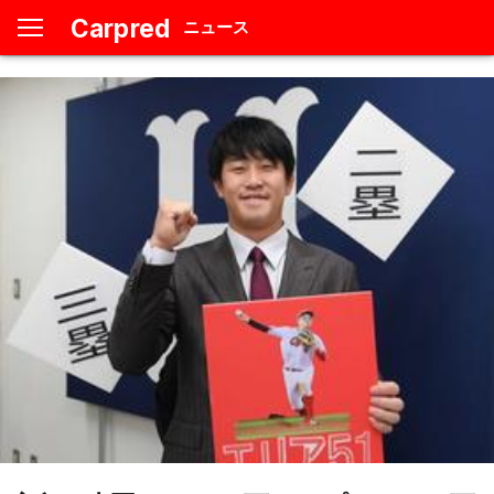
Carpred
ニュース