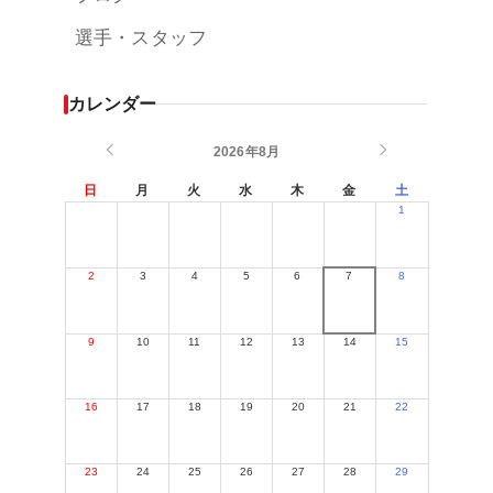
選手・スタッフ
カレンダー
2026年8月
日
月
火
水
木
金
土
1
2
3
4
5
6
7
8
9
10
11
12
13
14
15
16
17
18
19
20
21
22
23
24
25
26
27
28
29