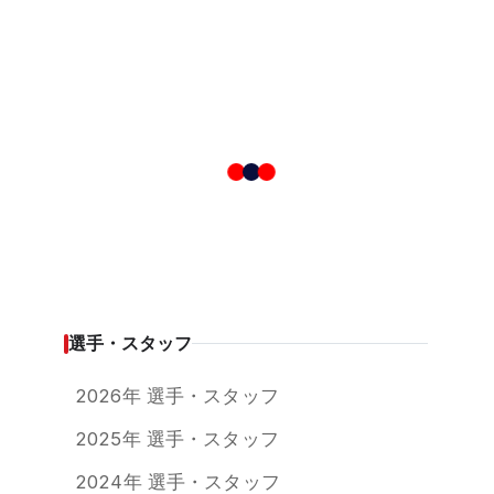
選手・スタッフ
2026年 選手・スタッフ
2025年 選手・スタッフ
2024年 選手・スタッフ