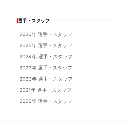
選手・スタッフ
2026年 選手・スタッフ
2025年 選手・スタッフ
2024年 選手・スタッフ
2023年 選手・スタッフ
2022年 選手・スタッフ
2021年 選手・スタッフ
2020年 選手・スタッフ