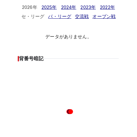
2026年
2025年
2024年
2023年
2022年
セ・リーグ
パ・リーグ
交流戦
オープン戦
データがありません。
背番号暗記