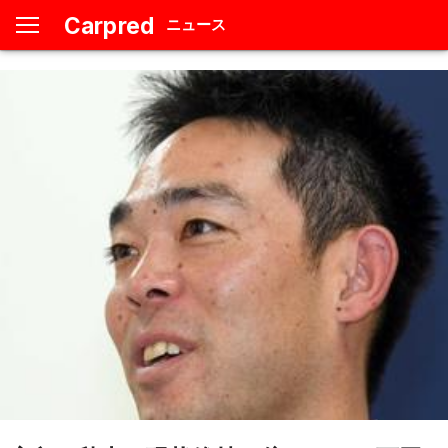
Carpred
ニュース