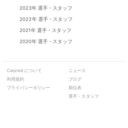
2023年 選手・スタッフ
2022年 選手・スタッフ
2021年 選手・スタッフ
2020年 選手・スタッフ
Carpred について
ニュース
利用規約
ブログ
プライバシーポリシー
順位表
選手・スタッフ