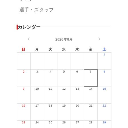
選手・スタッフ
カレンダー
2026年8月
日
月
火
水
木
金
土
1
2
3
4
5
6
7
8
9
10
11
12
13
14
15
16
17
18
19
20
21
22
23
24
25
26
27
28
29