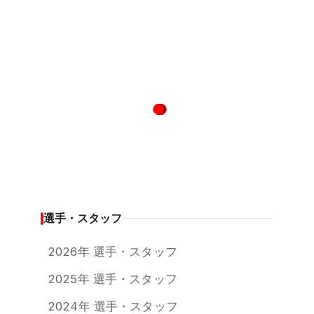
選手・スタッフ
2026年 選手・スタッフ
2025年 選手・スタッフ
2024年 選手・スタッフ