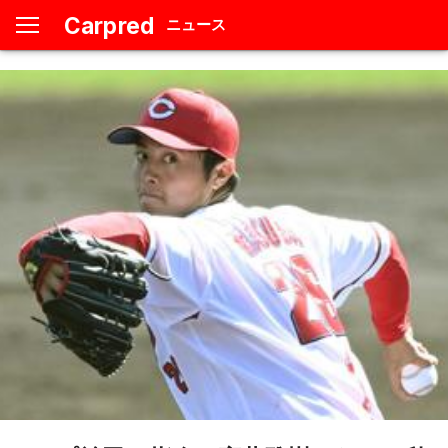
Carpred
ニュース