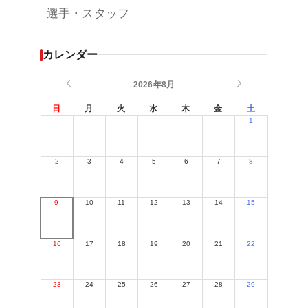
選手・スタッフ
カレンダー
2026年8月
日
月
火
水
木
金
土
1
2
3
4
5
6
7
8
9
10
11
12
13
14
15
16
17
18
19
20
21
22
23
24
25
26
27
28
29