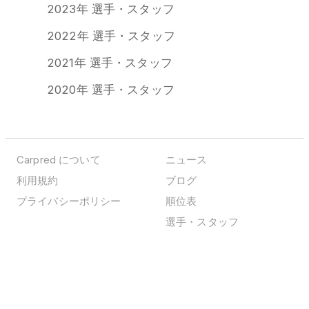
2023年 選手・スタッフ
2022年 選手・スタッフ
2021年 選手・スタッフ
2020年 選手・スタッフ
Carpred について
ニュース
利用規約
ブログ
プライバシーポリシー
順位表
選手・スタッフ