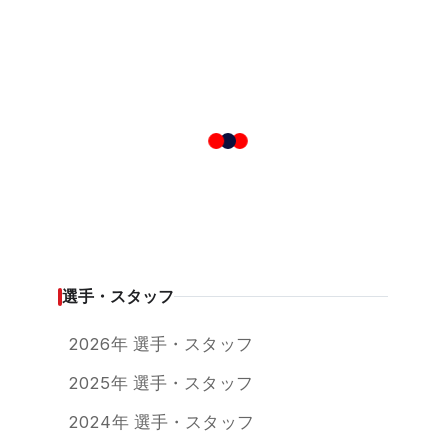
選手・スタッフ
2026年 選手・スタッフ
2025年 選手・スタッフ
2024年 選手・スタッフ