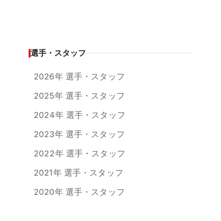
選手・スタッフ
2026年 選手・スタッフ
2025年 選手・スタッフ
2024年 選手・スタッフ
2023年 選手・スタッフ
2022年 選手・スタッフ
2021年 選手・スタッフ
2020年 選手・スタッフ