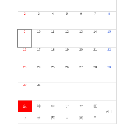
2
3
4
5
6
7
8
9
10
11
12
13
14
15
16
17
18
19
20
21
22
23
24
25
26
27
28
29
30
31
広
神
中
デ
ヤ
巨
ALL
ソ
オ
西
ロ
楽
日