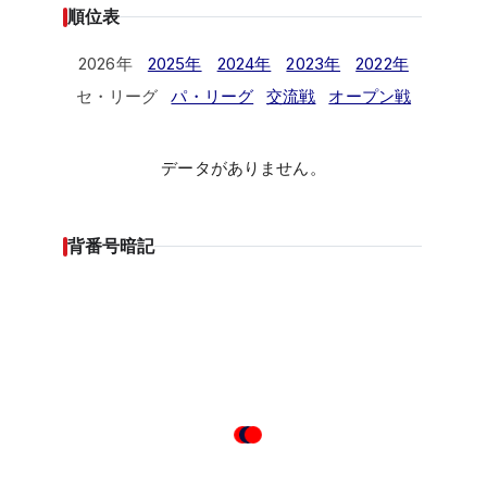
順位表
2026年
2025年
2024年
2023年
2022年
セ・リーグ
パ・リーグ
交流戦
オープン戦
データがありません。
背番号暗記