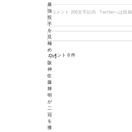
コメント 0 件