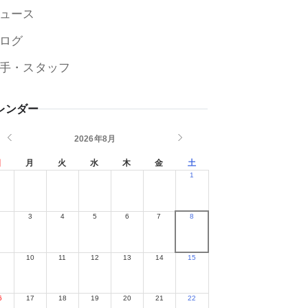
ュース
ログ
手・スタッフ
レンダー
2026年8月
日
月
火
水
木
金
土
1
2
3
4
5
6
7
8
9
10
11
12
13
14
15
6
17
18
19
20
21
22