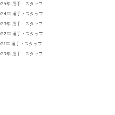
025年 選手・スタッフ
024年 選手・スタッフ
023年 選手・スタッフ
022年 選手・スタッフ
021年 選手・スタッフ
020年 選手・スタッフ