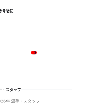
番号暗記
手・スタッフ
026年 選手・スタッフ