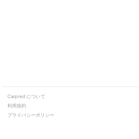
Carpred について
利用規約
プライバシーポリシー