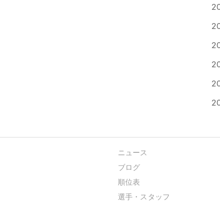
2
2
2
2
2
2
ニュース
ブログ
順位表
選手・スタッフ