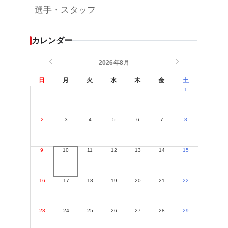
選手・スタッフ
カレンダー
2026年8月
日
月
火
水
木
金
土
1
2
3
4
5
6
7
8
9
10
11
12
13
14
15
16
17
18
19
20
21
22
23
24
25
26
27
28
29