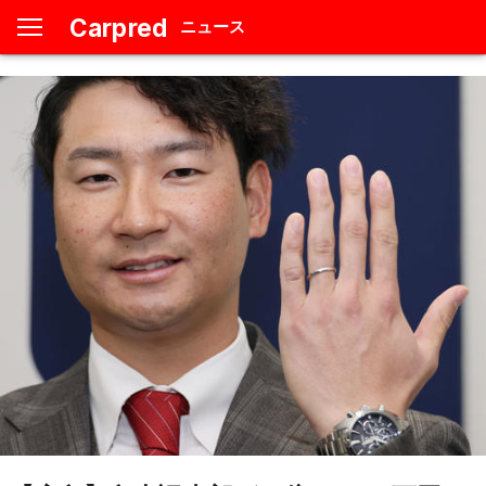
Carpred
ニュース