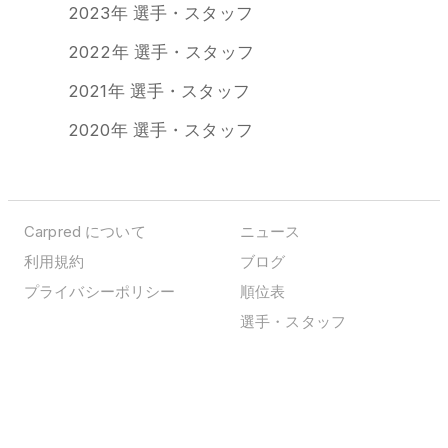
2023年 選手・スタッフ
2022年 選手・スタッフ
2021年 選手・スタッフ
2020年 選手・スタッフ
Carpred について
ニュース
利用規約
ブログ
プライバシーポリシー
順位表
選手・スタッフ