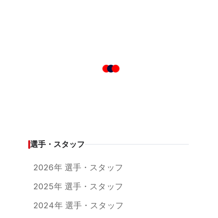
選手・スタッフ
2026年 選手・スタッフ
2025年 選手・スタッフ
2024年 選手・スタッフ