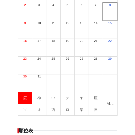
2
3
4
5
6
7
8
9
10
11
12
13
14
15
16
17
18
19
20
21
22
23
24
25
26
27
28
29
30
31
広
神
中
デ
ヤ
巨
ALL
ソ
オ
西
ロ
楽
日
順位表