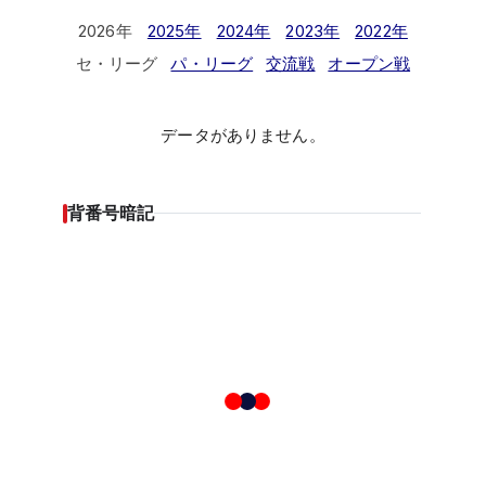
2026年
2025年
2024年
2023年
2022年
セ・リーグ
パ・リーグ
交流戦
オープン戦
データがありません。
背番号暗記