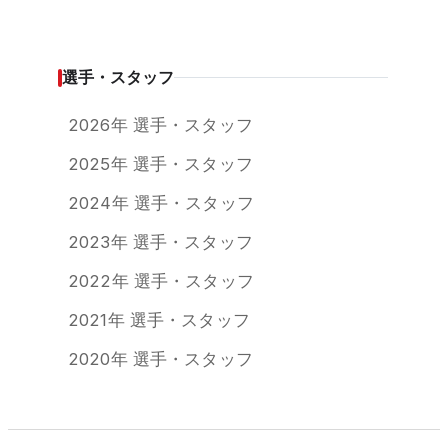
選手・スタッフ
2026年 選手・スタッフ
2025年 選手・スタッフ
2024年 選手・スタッフ
2023年 選手・スタッフ
2022年 選手・スタッフ
2021年 選手・スタッフ
2020年 選手・スタッフ