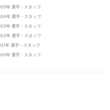
025年 選手・スタッフ
024年 選手・スタッフ
023年 選手・スタッフ
022年 選手・スタッフ
021年 選手・スタッフ
020年 選手・スタッフ