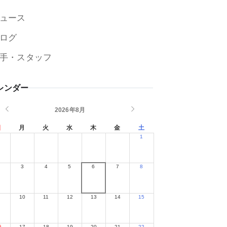
ュース
ログ
手・スタッフ
レンダー
2026年8月
日
月
火
水
木
金
土
1
2
3
4
5
6
7
8
9
10
11
12
13
14
15
6
17
18
19
20
21
22