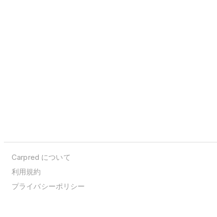
Carpred について
利用規約
プライバシーポリシー