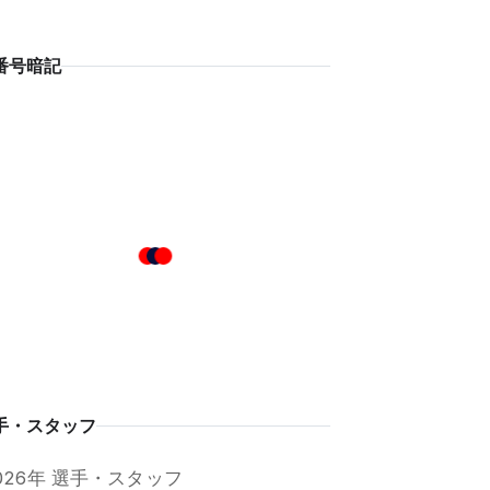
番号暗記
手・スタッフ
026年 選手・スタッフ