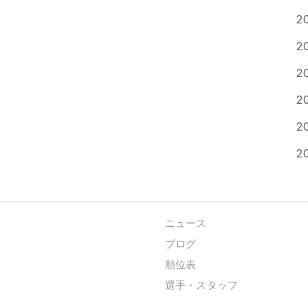
2
2
2
2
2
2
ニュース
ブログ
順位表
選手・スタッフ