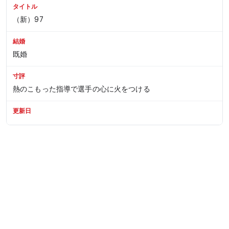
タイトル
（新）97
結婚
既婚
寸評
熱のこもった指導で選手の心に火をつける
更新日