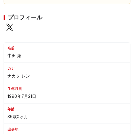
プロフィール
名前
中田 廉
カナ
ナカタ レン
生年月日
1990年7月21日
年齢
36歳0ヶ月
出身地