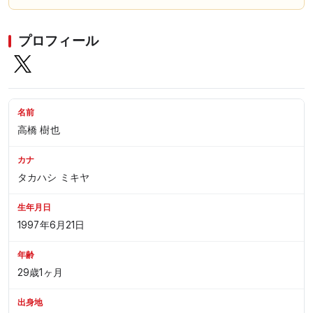
プロフィール
名前
高橋 樹也
カナ
タカハシ ミキヤ
生年月日
1997年6月21日
年齢
29歳1ヶ月
出身地