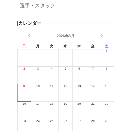
選手・スタッフ
カレンダー
2026年8月
日
月
火
水
木
金
土
1
2
3
4
5
6
7
8
9
10
11
12
13
14
15
16
17
18
19
20
21
22
23
24
25
26
27
28
29