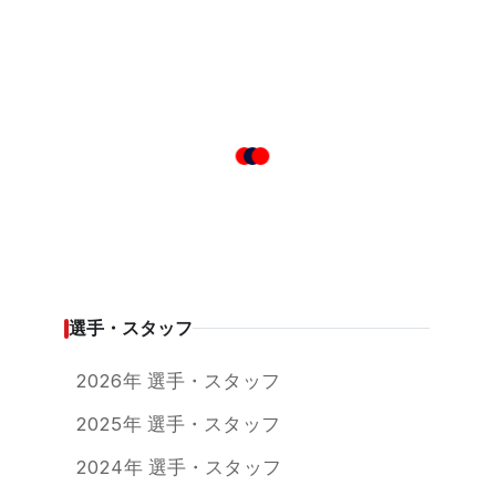
選手・スタッフ
2026年 選手・スタッフ
2025年 選手・スタッフ
2024年 選手・スタッフ