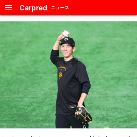
Carpred
ニュース