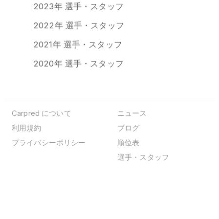
2023年 選手・スタッフ
2022年 選手・スタッフ
2021年 選手・スタッフ
2020年 選手・スタッフ
Carpred について
ニュース
利用規約
ブログ
プライバシーポリシー
順位表
選手・スタッフ