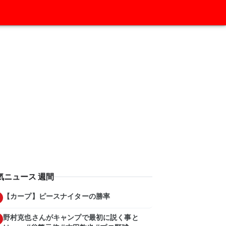
気ニュース 週間
【カープ】ピースナイターの勝率
野村克也さんがキャンプで最初に説く事と