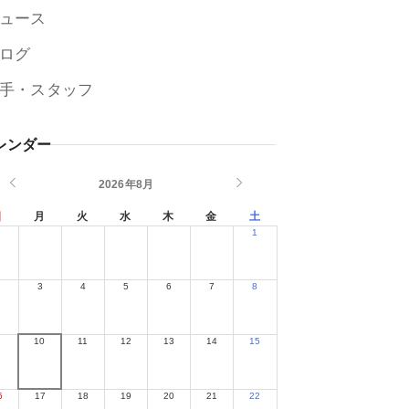
ュース
ログ
手・スタッフ
レンダー
2026年8月
日
月
火
水
木
金
土
1
2
3
4
5
6
7
8
10
11
12
13
14
15
6
17
18
19
20
21
22