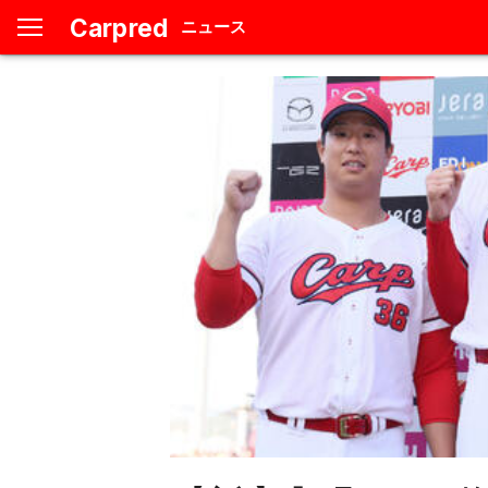
Carpred
ニュース