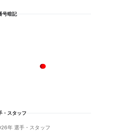
番号暗記
手・スタッフ
026年 選手・スタッフ