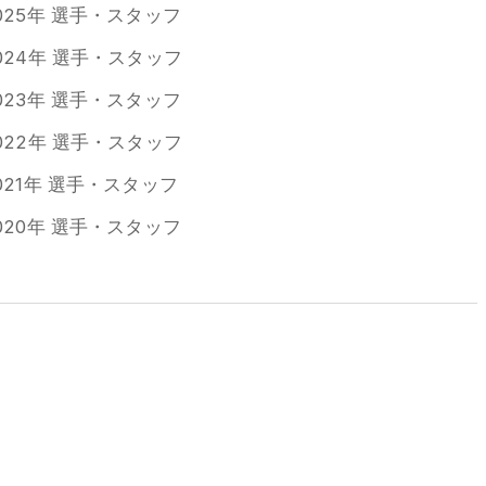
025年 選手・スタッフ
024年 選手・スタッフ
023年 選手・スタッフ
022年 選手・スタッフ
021年 選手・スタッフ
020年 選手・スタッフ