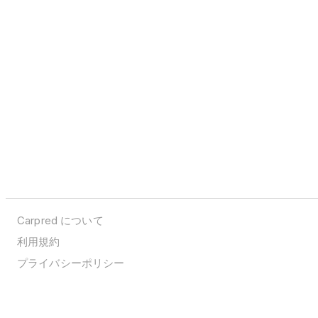
Carpred について
利用規約
プライバシーポリシー