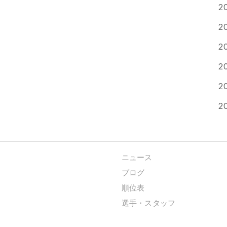
2
2
2
2
2
2
ニュース
ブログ
順位表
選手・スタッフ