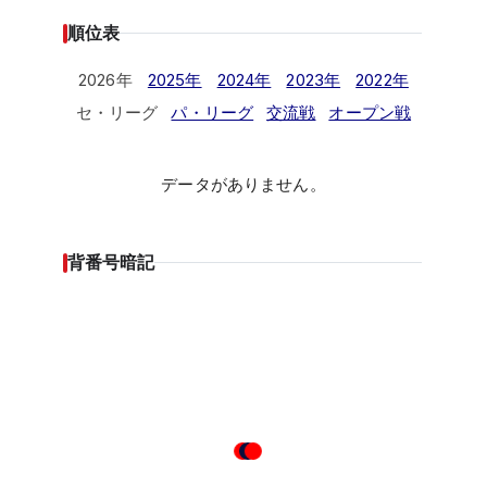
順位表
2026年
2025年
2024年
2023年
2022年
セ・リーグ
パ・リーグ
交流戦
オープン戦
データがありません。
背番号暗記