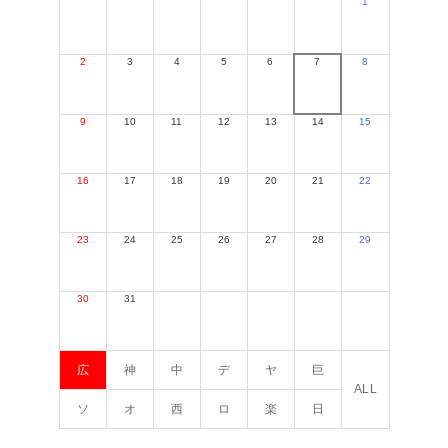
1
2
3
4
5
6
7
8
9
10
11
12
13
14
15
16
17
18
19
20
21
22
23
24
25
26
27
28
29
30
31
広
神
中
デ
ヤ
巨
ALL
ソ
オ
西
ロ
楽
日