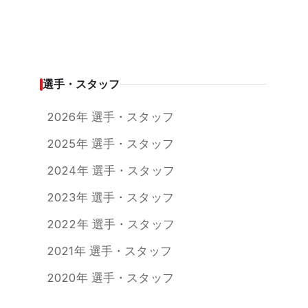
選手・スタッフ
2026年 選手・スタッフ
2025年 選手・スタッフ
2024年 選手・スタッフ
2023年 選手・スタッフ
2022年 選手・スタッフ
2021年 選手・スタッフ
2020年 選手・スタッフ