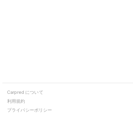
Carpred について
利用規約
プライバシーポリシー