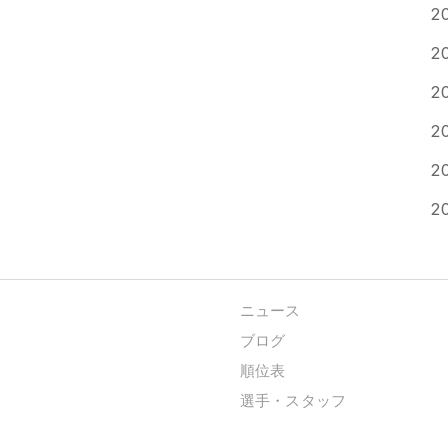
2
2
2
2
2
2
ニュース
ブログ
順位表
選手・スタッフ