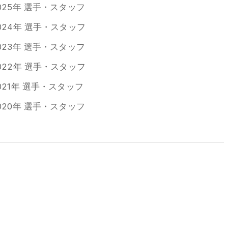
025年 選手・スタッフ
024年 選手・スタッフ
023年 選手・スタッフ
022年 選手・スタッフ
021年 選手・スタッフ
020年 選手・スタッフ