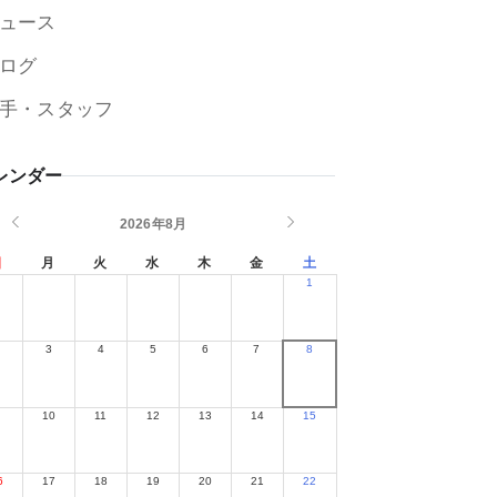
ュース
ログ
手・スタッフ
レンダー
2026年8月
日
月
火
水
木
金
土
1
2
3
4
5
6
7
8
9
10
11
12
13
14
15
6
17
18
19
20
21
22