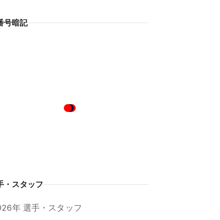
番号暗記
手・スタッフ
026年 選手・スタッフ