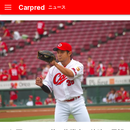
Carpred
ニュース