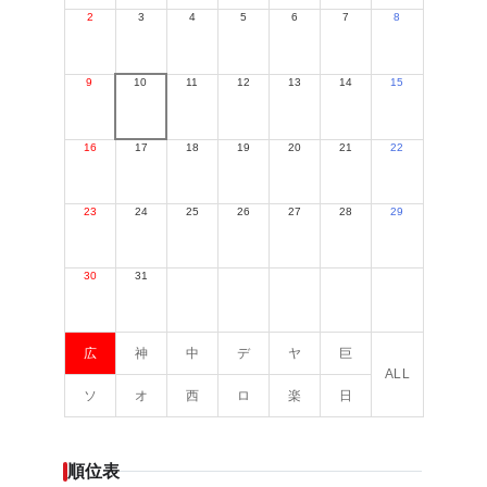
2
3
4
5
6
7
8
9
10
11
12
13
14
15
16
17
18
19
20
21
22
23
24
25
26
27
28
29
30
31
広
神
中
デ
ヤ
巨
ALL
ソ
オ
西
ロ
楽
日
順位表