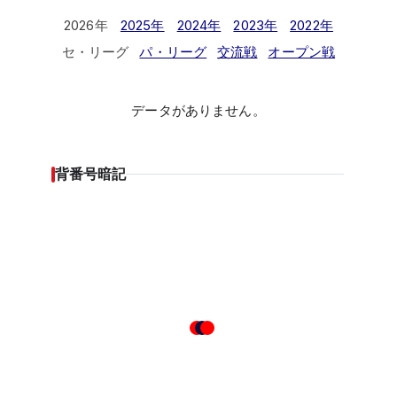
2026年
2025年
2024年
2023年
2022年
セ・リーグ
パ・リーグ
交流戦
オープン戦
データがありません。
背番号暗記