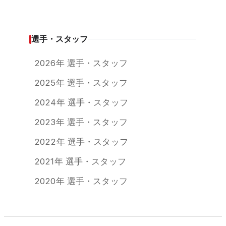
選手・スタッフ
2026年 選手・スタッフ
2025年 選手・スタッフ
2024年 選手・スタッフ
2023年 選手・スタッフ
2022年 選手・スタッフ
2021年 選手・スタッフ
2020年 選手・スタッフ