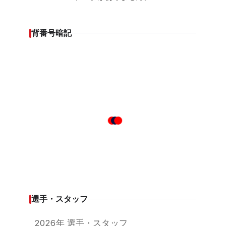
背番号暗記
選手・スタッフ
2026年 選手・スタッフ