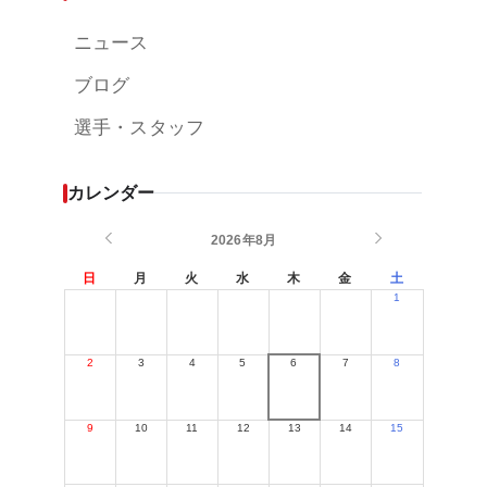
ニュース
ブログ
選手・スタッフ
カレンダー
2026年8月
日
月
火
水
木
金
土
1
2
3
4
5
6
7
8
9
10
11
12
13
14
15