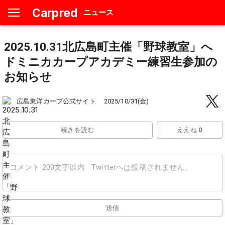
Carpred
ニュース
2025.10.31北広島町主催「野球教室」へ
ドミニカカープアカデミー練習生参加の
お知らせ
広島東洋カープ公式サイト
2025/10/31(金)
続きを読む
ええね 0
送信