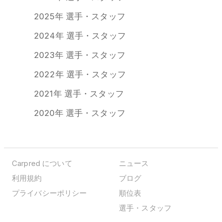
2025年 選手・スタッフ
2024年 選手・スタッフ
2023年 選手・スタッフ
2022年 選手・スタッフ
2021年 選手・スタッフ
2020年 選手・スタッフ
Carpred について
ニュース
利用規約
ブログ
プライバシーポリシー
順位表
選手・スタッフ