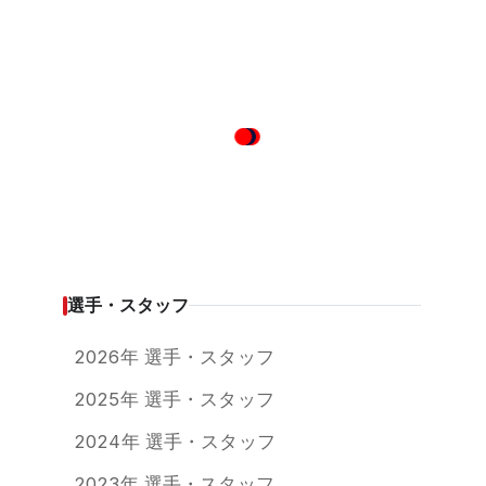
選手・スタッフ
2026年 選手・スタッフ
2025年 選手・スタッフ
2024年 選手・スタッフ
2023年 選手・スタッフ