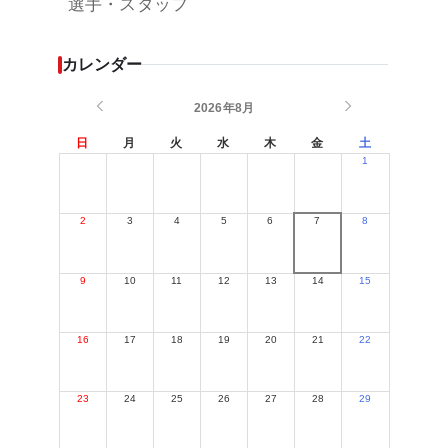
選手・スタッフ
カレンダー
2026年8月
日
月
火
水
木
金
土
1
2
3
4
5
6
7
8
9
10
11
12
13
14
15
16
17
18
19
20
21
22
23
24
25
26
27
28
29