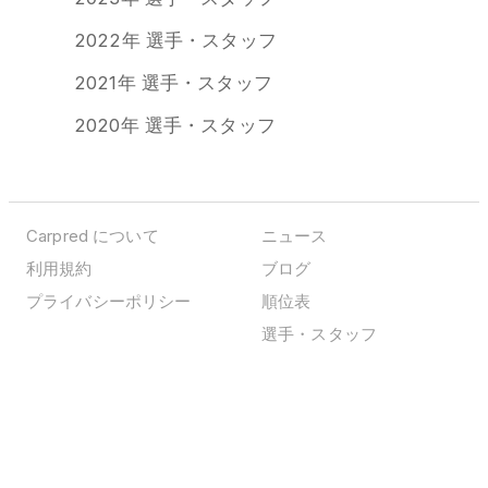
2022年 選手・スタッフ
2021年 選手・スタッフ
2020年 選手・スタッフ
Carpred について
ニュース
利用規約
ブログ
プライバシーポリシー
順位表
選手・スタッフ