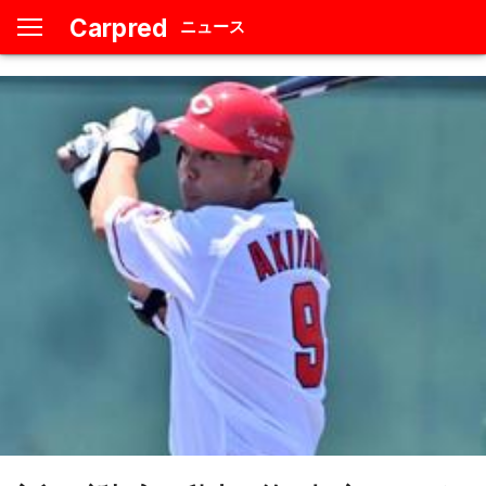
Carpred
ニュース