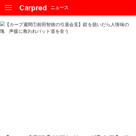
Carpred
ニュース