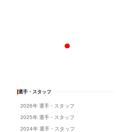
選手・スタッフ
2026年 選手・スタッフ
2025年 選手・スタッフ
2024年 選手・スタッフ