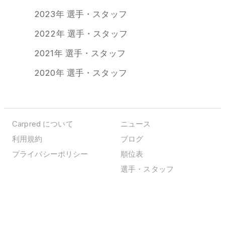
2023年 選手・スタッフ
2022年 選手・スタッフ
2021年 選手・スタッフ
2020年 選手・スタッフ
Carpred について
ニュース
利用規約
ブログ
プライバシーポリシー
順位表
選手・スタッフ