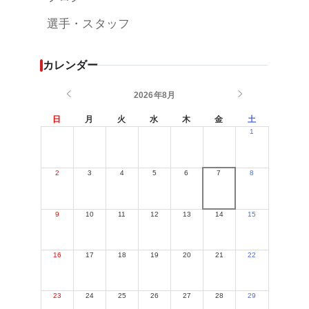
選手・スタッフ
カレンダー
2026年8月
日
月
火
水
木
金
土
1
2
3
4
5
6
7
8
9
10
11
12
13
14
15
16
17
18
19
20
21
22
23
24
25
26
27
28
29