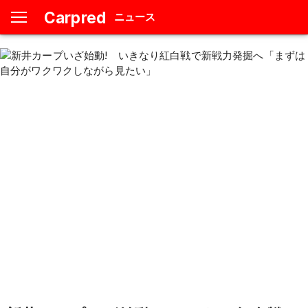
Carpred
ニュース