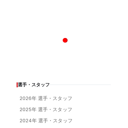
選手・スタッフ
2026年 選手・スタッフ
2025年 選手・スタッフ
2024年 選手・スタッフ