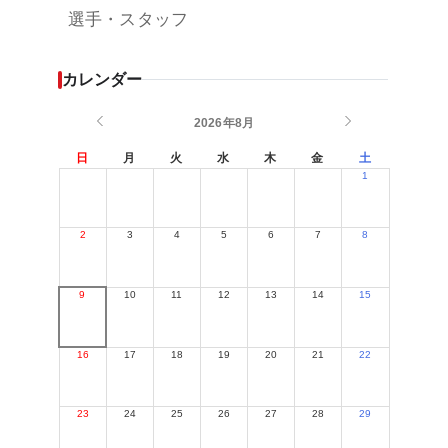
選手・スタッフ
カレンダー
2026年8月
日
月
火
水
木
金
土
1
2
3
4
5
6
7
8
9
10
11
12
13
14
15
16
17
18
19
20
21
22
23
24
25
26
27
28
29