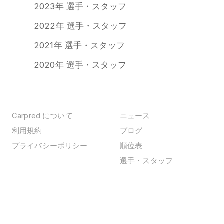
2023年 選手・スタッフ
2022年 選手・スタッフ
2021年 選手・スタッフ
2020年 選手・スタッフ
Carpred について
ニュース
利用規約
ブログ
プライバシーポリシー
順位表
選手・スタッフ