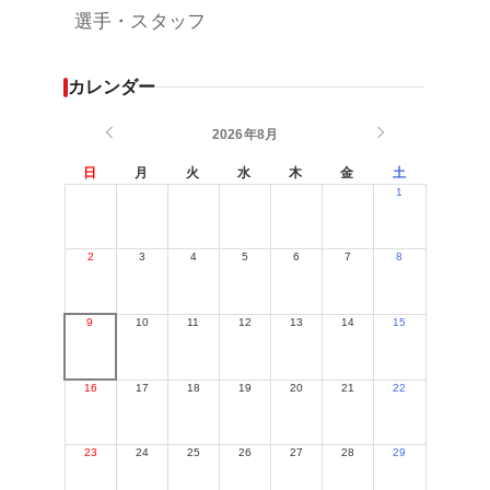
選手・スタッフ
カレンダー
2026年8月
日
月
火
水
木
金
土
1
2
3
4
5
6
7
8
9
10
11
12
13
14
15
16
17
18
19
20
21
22
23
24
25
26
27
28
29