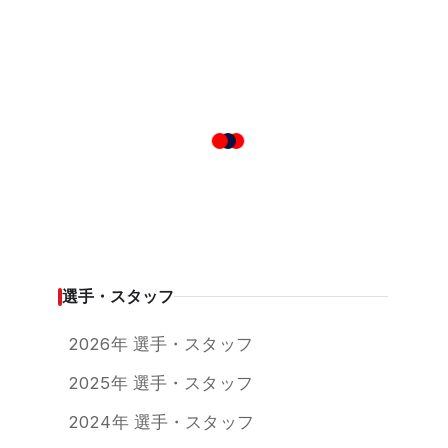
選手・スタッフ
2026年 選手・スタッフ
2025年 選手・スタッフ
2024年 選手・スタッフ