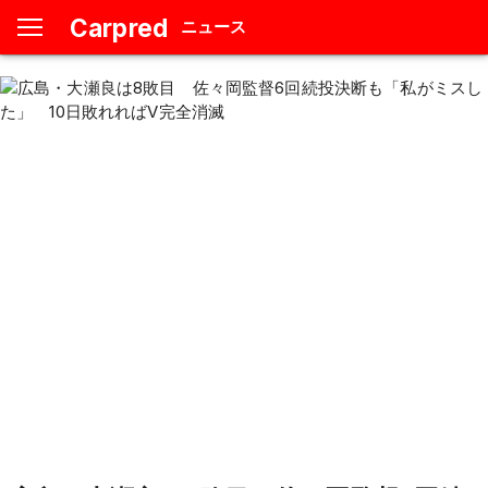
Carpred
ニュース