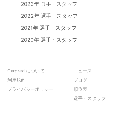
2023年 選手・スタッフ
2022年 選手・スタッフ
2021年 選手・スタッフ
2020年 選手・スタッフ
Carpred について
ニュース
利用規約
ブログ
プライバシーポリシー
順位表
選手・スタッフ