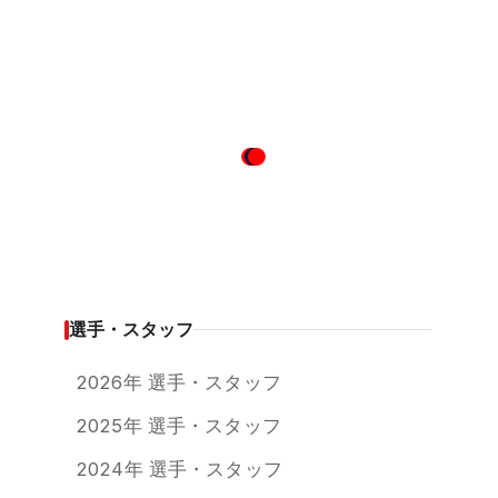
選手・スタッフ
2026年 選手・スタッフ
2025年 選手・スタッフ
2024年 選手・スタッフ