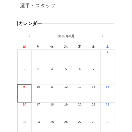
選手・スタッフ
カレンダー
2026年8月
日
月
火
水
木
金
土
1
2
3
4
5
6
7
8
9
10
11
12
13
14
15
16
17
18
19
20
21
22
23
24
25
26
27
28
29