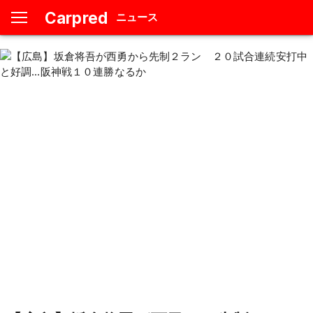
Carpred
ニュース