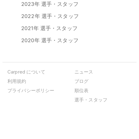
2023年 選手・スタッフ
2022年 選手・スタッフ
2021年 選手・スタッフ
2020年 選手・スタッフ
Carpred について
ニュース
利用規約
ブログ
プライバシーポリシー
順位表
選手・スタッフ