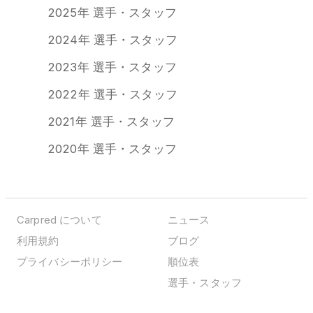
2025年 選手・スタッフ
2024年 選手・スタッフ
2023年 選手・スタッフ
2022年 選手・スタッフ
2021年 選手・スタッフ
2020年 選手・スタッフ
Carpred について
ニュース
利用規約
ブログ
プライバシーポリシー
順位表
選手・スタッフ