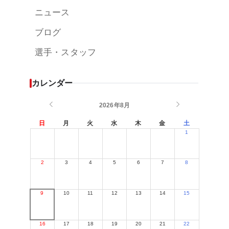
ニュース
ブログ
選手・スタッフ
カレンダー
2026年8月
日
月
火
水
木
金
土
1
2
3
4
5
6
7
8
9
10
11
12
13
14
15
16
17
18
19
20
21
22