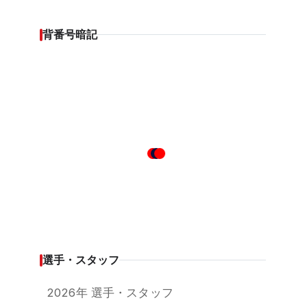
背番号暗記
選手・スタッフ
2026年 選手・スタッフ