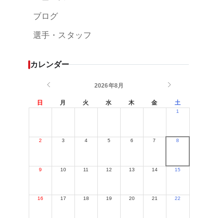
ブログ
選手・スタッフ
カレンダー
2026年8月
日
月
火
水
木
金
土
1
2
3
4
5
6
7
8
9
10
11
12
13
14
15
16
17
18
19
20
21
22