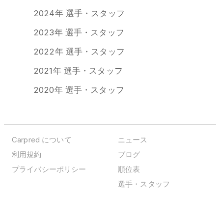
2024年 選手・スタッフ
2023年 選手・スタッフ
2022年 選手・スタッフ
2021年 選手・スタッフ
2020年 選手・スタッフ
Carpred について
ニュース
利用規約
ブログ
プライバシーポリシー
順位表
選手・スタッフ