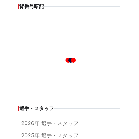
背番号暗記
選手・スタッフ
2026年 選手・スタッフ
2025年 選手・スタッフ